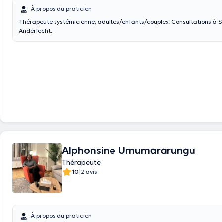
À propos du praticien
Thérapeute systémicienne, adultes/enfants/couples. Consultations à 
Anderlecht.
Alphonsine Umumararungu
Thérapeute
|
10
2 avis
À propos du praticien