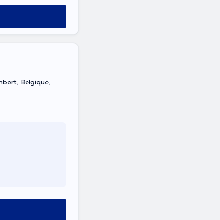
bert, Belgique,