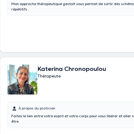
Mon approche thérapeutique gestalt vous permet de sortir des schémas relationnels
répétitifs .
Katerina Chronopoulou
Thérapeute
À propos du praticien
Faites le lien entre votre esprit et votre corps pour vous libérer et aller 
être.