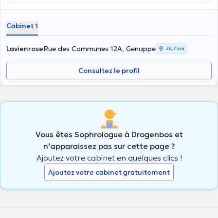
Cabinet 1
Lavienrose
Rue des Communes 12A, Genappe
24,7 km
Consultez le profil
Vous êtes Sophrologue à Drogenbos et
n’apparaissez pas sur cette page ?
Ajoutez votre cabinet en quelques clics !
Ajoutez votre cabinet gratuitement