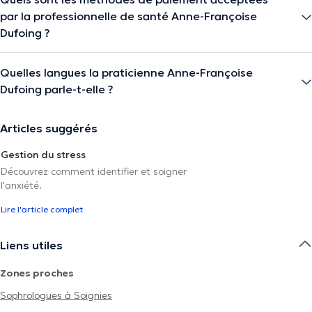
par la professionnelle de santé Anne-Françoise
Dufoing ?
Quelles langues la praticienne Anne-Françoise
Dufoing parle-t-elle ?
Articles suggérés
Gestion du stress
Découvrez comment identifier et soigner
l'anxiété.
Lire l'article complet
Liens utiles
Zones proches
Sophrologues à Soignies