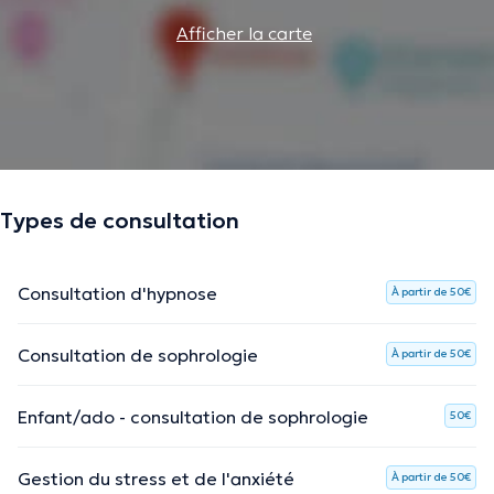
Afficher la carte
Types de consultation
Consultation d'hypnose
À partir de 50€
Consultation de sophrologie
À partir de 50€
Enfant/ado - consultation de sophrologie
50€
Gestion du stress et de l'anxiété
À partir de 50€