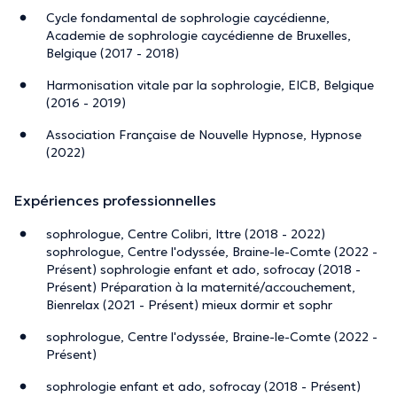
Cycle fondamental de sophrologie caycédienne,
Academie de sophrologie caycédienne de Bruxelles,
Belgique (2017 - 2018)
Harmonisation vitale par la sophrologie, EICB, Belgique
(2016 - 2019)
Association Française de Nouvelle Hypnose, Hypnose
(2022)
Expériences professionnelles
sophrologue, Centre Colibri, Ittre (2018 - 2022)
sophrologue, Centre l'odyssée, Braine-le-Comte (2022 -
Présent) sophrologie enfant et ado, sofrocay (2018 -
Présent) Préparation à la maternité/accouchement,
Bienrelax (2021 - Présent) mieux dormir et sophr
sophrologue, Centre l'odyssée, Braine-le-Comte (2022 -
Présent)
sophrologie enfant et ado, sofrocay (2018 - Présent)