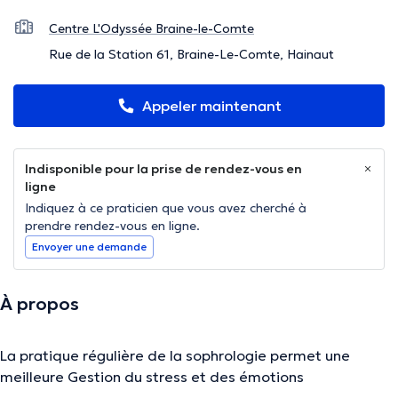
Centre L'Odyssée Braine-le-Comte
Rue de la Station 61, Braine-Le-Comte, Hainaut
Appeler maintenant
Indisponible pour la prise de rendez-vous en
ligne
Indiquez à ce praticien que vous avez cherché à
prendre rendez-vous en ligne.
Envoyer une demande
À propos
La pratique régulière de la sophrologie permet une
meilleure Gestion du stress et des émotions