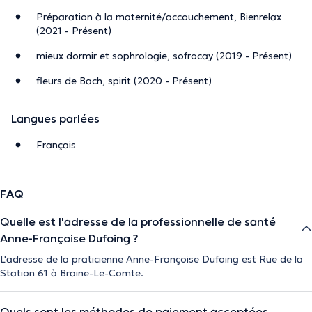
Préparation à la maternité/accouchement, Bienrelax
(2021 - Présent)
mieux dormir et sophrologie, sofrocay (2019 - Présent)
fleurs de Bach, spirit (2020 - Présent)
Langues parlées
Français
FAQ
Quelle est l'adresse de la professionnelle de santé
Anne-Françoise Dufoing ?
L'adresse de la praticienne Anne-Françoise Dufoing est Rue de la
Station 61 à Braine-Le-Comte.
Quels sont les méthodes de paiement acceptées