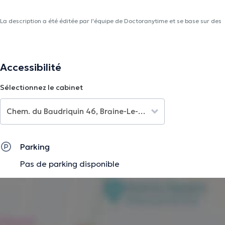
La description a été éditée par l'équipe de Doctoranytime et se base sur des
informations vérifiées.
Accessibilité
Sélectionnez le cabinet
Parking
Pas de parking disponible