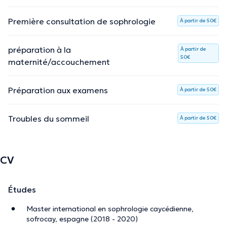
Première consultation de sophrologie
À partir de 50€
préparation à la
À partir de
50€
maternité/accouchement
Préparation aux examens
À partir de 50€
Troubles du sommeil
À partir de 50€
CV
Études
Master international en sophrologie caycédienne,
sofrocay, espagne (2018 - 2020)