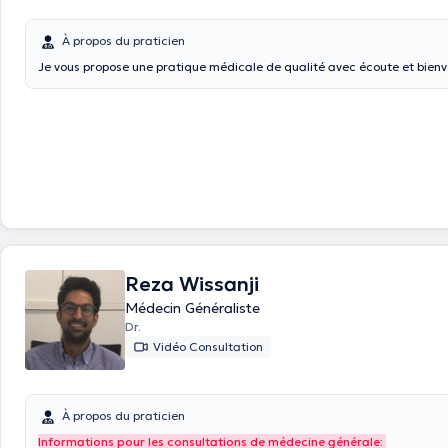
À propos du praticien
Je vous propose une pratique médicale de qualité avec écoute et bienv
Reza Wissanji
Médecin Généraliste
Dr.
Vidéo Consultation
À propos du praticien
Informations pour les consultations de médecine générale: