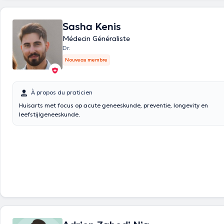
Sasha Kenis
Médecin Généraliste
Dr.
Nouveau membre
À propos du praticien
Huisarts met focus op acute geneeskunde, preventie, longevity en
leefstijlgeneeskunde.