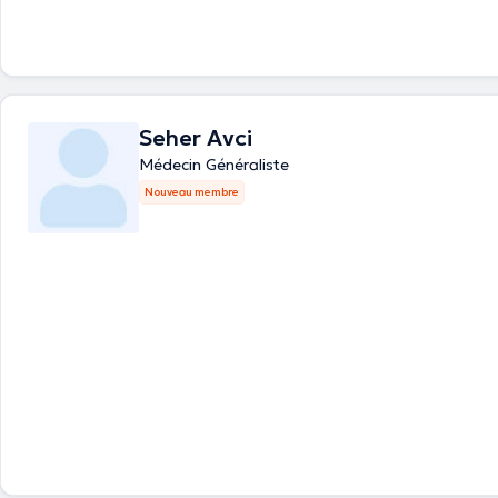
Seher Avci
Médecin Généraliste
Nouveau membre