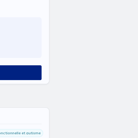
onctionnelle et autisme