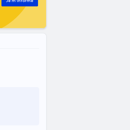
Je m'informe