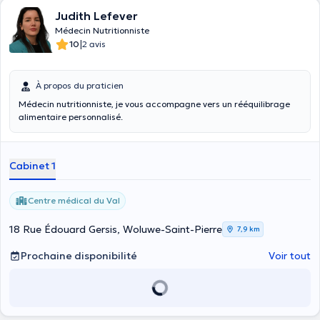
Judith Lefever
Médecin Nutritionniste
|
10
2 avis
À propos du praticien
Médecin nutritionniste, je vous accompagne vers un rééquilibrage
alimentaire personnalisé.
Cabinet 1
Centre médical du Val
18 Rue Édouard Gersis, Woluwe-Saint-Pierre
7,9 km
Prochaine disponibilité
Voir tout