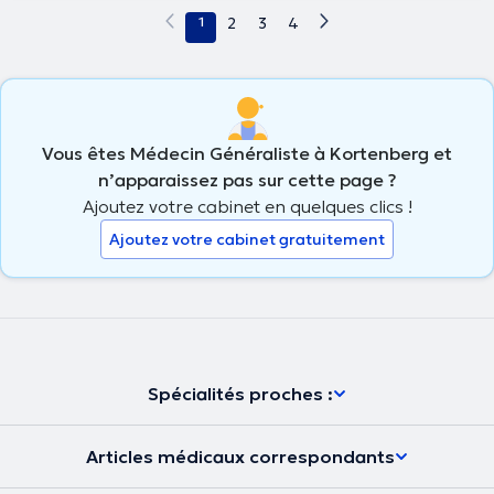
1
2
3
4
Vous êtes Médecin Généraliste à Kortenberg et
n’apparaissez pas sur cette page ?
Ajoutez votre cabinet en quelques clics !
Ajoutez votre cabinet gratuitement
Spécialités proches :
Articles médicaux correspondants