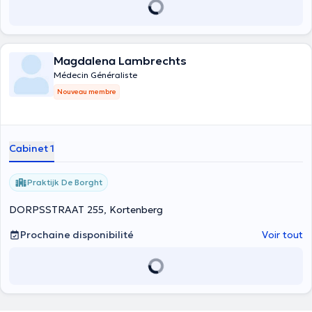
Magdalena Lambrechts
Médecin Généraliste
Nouveau membre
Cabinet 1
Praktijk De Borght
DORPSSTRAAT 255, Kortenberg
Prochaine disponibilité
Voir tout