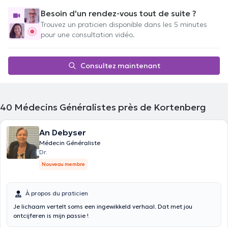
Besoin d'un rendez-vous tout de suite ?
Trouvez un praticien disponible dans les 5 minutes
pour une consultation vidéo.
Consultez maintenant
40
Médecins Généralistes près de Kortenberg
An Debyser
Médecin Généraliste
Dr.
Nouveau membre
À propos du praticien
Je lichaam vertelt soms een ingewikkeld verhaal. Dat met jou
ontcijferen is mijn passie !