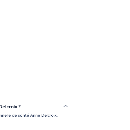
Delcroix ?
nnelle de santé Anne Delcroix.