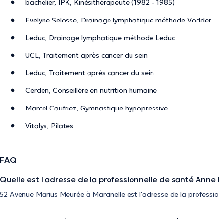
bachelier, IPK, Kinésithérapeute (1982 - 1985)
Evelyne Selosse, Drainage lymphatique méthode Vodder
Leduc, Drainage lymphatique méthode Leduc
UCL, Traitement après cancer du sein
Leduc, Traitement après cancer du sein
Cerden, Conseillère en nutrition humaine
Marcel Caufriez, Gymnastique hypopressive
Vitalys, Pilates
FAQ
Quelle est l'adresse de la professionnelle de santé Anne 
52 Avenue Marius Meurée à Marcinelle est l'adresse de la professio