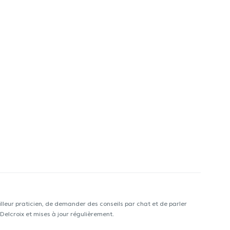
lleur praticien, de demander des conseils par chat et de parler
Delcroix et mises à jour régulièrement.