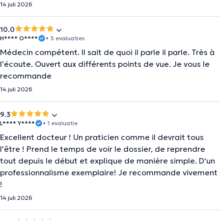
14 juli 2026
10.0
H**** O****
• 3 evaluaties
Médecin compétent. Il sait de quoi il parle il parle. Très à
l’écoute. Ouvert aux différents points de vue. Je vous le
recommande
14 juli 2026
9.3
L**** Y****
• 1 evaluatie
Excellent docteur ! Un praticien comme il devrait tous
l'être ! Prend le temps de voir le dossier, de reprendre
tout depuis le début et explique de manière simple. D'un
professionnalisme exemplaire! Je recommande vivement
!
14 juli 2026