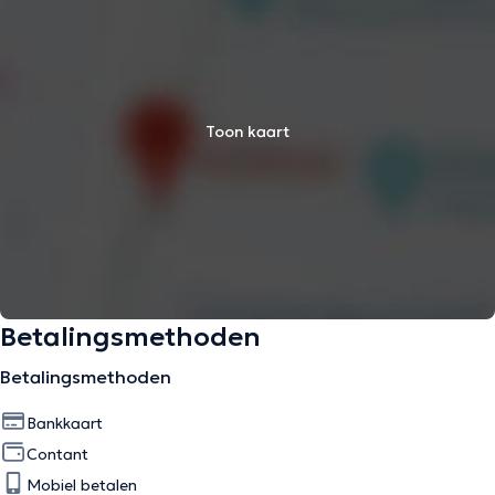
Toon kaart
Betalingsmethoden
Betalingsmethoden
Bankkaart
Contant
Mobiel betalen