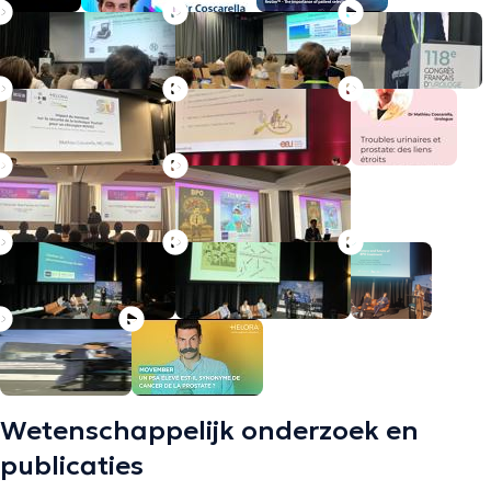
Wetenschappelijk onderzoek en
publicaties