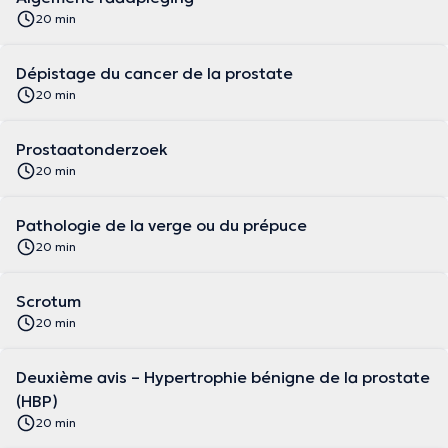
20 min
Dépistage du cancer de la prostate
20 min
Prostaatonderzoek
20 min
Pathologie de la verge ou du prépuce
20 min
Scrotum
20 min
Deuxième avis – Hypertrophie bénigne de la prostate
(HBP)
20 min