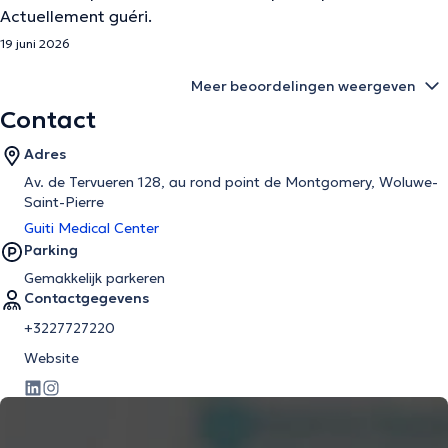
Actuellement guéri.
19 juni 2026
Meer beoordelingen weergeven
Contact
Adres
Av. de Tervueren 128, au rond point de Montgomery, Woluwe-
Saint-Pierre
Guiti Medical Center
Parking
Gemakkelijk parkeren
Contactgegevens
+3227727220
Website