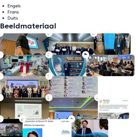
Engels
Frans
Duits
Beeldmateriaal