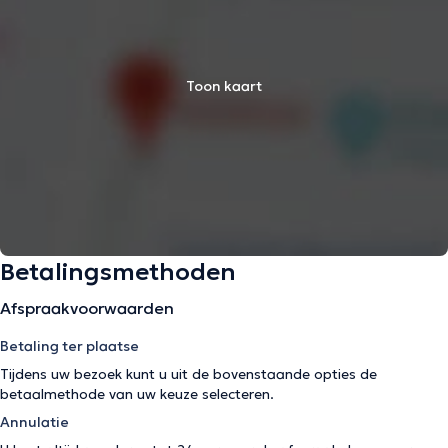
Toon kaart
Betalingsmethoden
Afspraakvoorwaarden
Betaling ter plaatse
Tijdens uw bezoek kunt u uit de bovenstaande opties de
betaalmethode van uw keuze selecteren.
Annulatie