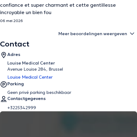
confiance et super charmant et cette gentillesse
incroyable un bien fou
06 mei 2026
Meer beoordelingen weergeven
Contact
Adres
Louise Medical Center
Avenue Louise 284, Brussel
Louise Medical Center
Parking
Geen privé parking beschikbaar
Contactgegevens
+3225342999