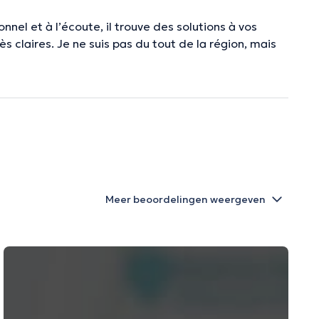
nnel et à l’écoute, il trouve des solutions à vos
s claires. Je ne suis pas du tout de la région, mais
Meer beoordelingen weergeven