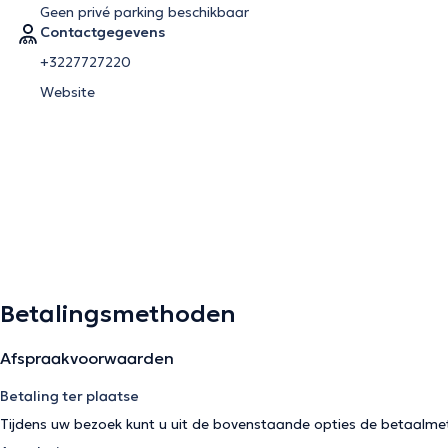
Geen privé parking beschikbaar
Contactgegevens
+3227727220
Website
Betalingsmethoden
Afspraakvoorwaarden
Betaling ter plaatse
Tijdens uw bezoek kunt u uit de bovenstaande opties de betaalme