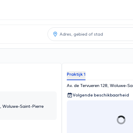
Praktijk 1
Av. de Tervueren 128, Woluwe-Sai
Volgende beschikbaarheid
8, Woluwe-Saint-Pierre