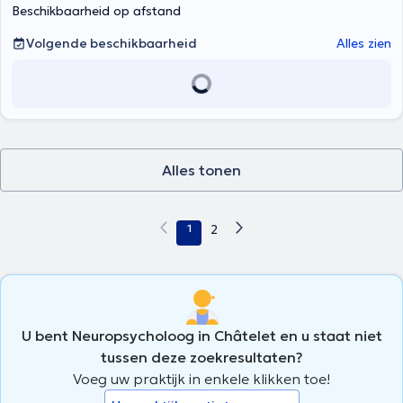
Beschikbaarheid op afstand
Volgende beschikbaarheid
Alles zien
Alles tonen
1
2
U bent Neuropsycholoog in Châtelet en u staat niet
tussen deze zoekresultaten?
Voeg uw praktijk in enkele klikken toe!