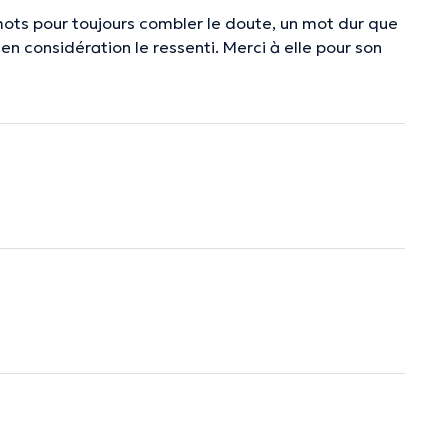
mots pour toujours combler le doute, un mot dur que
 en considération le ressenti. Merci à elle pour son