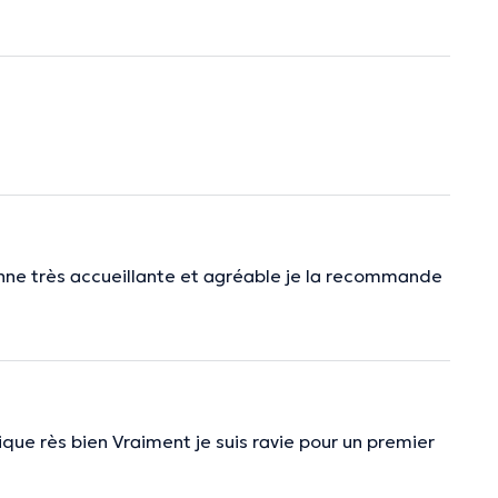
nne très accueillante et agréable je la recommande
lique rès bien Vraiment je suis ravie pour un premier