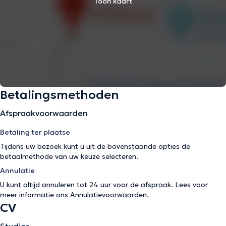
Toon kaart
Betalingsmethoden
Afspraakvoorwaarden
Betaling ter plaatse
Tijdens uw bezoek kunt u uit de bovenstaande opties de
betaalmethode van uw keuze selecteren.
Annulatie
U kunt altijd annuleren tot 24 uur voor de afspraak. Lees voor
meer informatie ons
Annulatievoorwaarden
.
CV