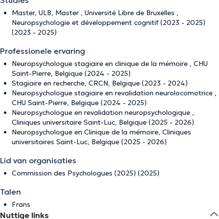
Studies
Master, ULB, Master , Université Libre de Bruxelles ,
Neuropsychologie et développement cognitif (2023 - 2025)
(2023 - 2025)
Professionele ervaring
Neuropsychologue stagiaire en clinique de la mémoire , CHU
Saint-Pierre, Belgique (2024 - 2025)
Stagiaire en recherche, CRCN, Belgique (2023 - 2024)
Neuropsychologue stagiaire en revalidation neurolocomotrice ,
CHU Saint-Pierre, Belgique (2024 - 2025)
Neuropsychologue en revalidation neuropsychologique ,
Cliniques universitaire Saint-Luc, Belgique (2025 - 2026)
Neuropsychologue en Clinique de la mémoire, Cliniques
universitaires Saint-Luc, Belgique (2025 - 2026)
Lid van organisaties
Commission des Psychologues (2025) (2025)
Talen
Frans
Nuttige links