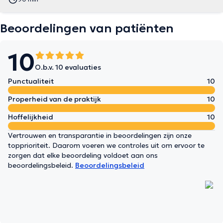
Beoordelingen van patiënten
10
O.b.v. 10 evaluaties
Punctualiteit
10
Properheid van de praktijk
10
Hoffelijkheid
10
Vertrouwen en transparantie in beoordelingen zijn onze
topprioriteit. Daarom voeren we controles uit om ervoor te
zorgen dat elke beoordeling voldoet aan ons
beoordelingsbeleid.
Beoordelingsbeleid