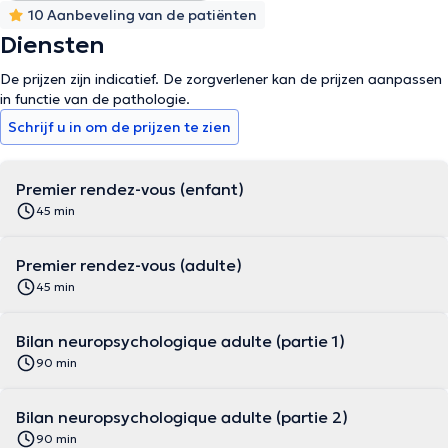
10 Aanbeveling van de patiënten
Diensten
De prijzen zijn indicatief. De zorgverlener kan de prijzen aanpassen
in functie van de pathologie.
Schrijf u in om de prijzen te zien
Premier rendez-vous (enfant)
45 min
Premier rendez-vous (adulte)
45 min
Bilan neuropsychologique adulte (partie 1)
90 min
Bilan neuropsychologique adulte (partie 2)
90 min