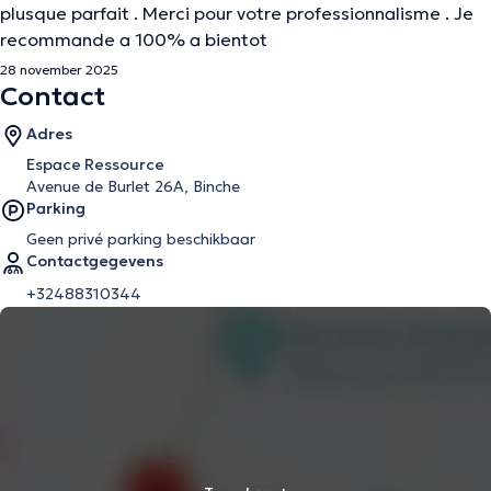
plusque parfait . Merci pour votre professionnalisme . Je
recommande a 100% a bientot
28 november 2025
Contact
Adres
Espace Ressource
Avenue de Burlet 26A, Binche
Parking
Geen privé parking beschikbaar
Contactgegevens
+32488310344