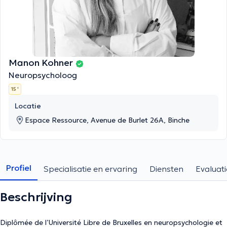
Manon Kohner
Neuropsycholoog
15 '
Locatie
Espace Ressource, Avenue de Burlet 26A, Binche
Profiel
Specialisatie en ervaring
Diensten
Evaluati
Beschrijving
Diplômée de l’Université Libre de Bruxelles en neuropsychologie et