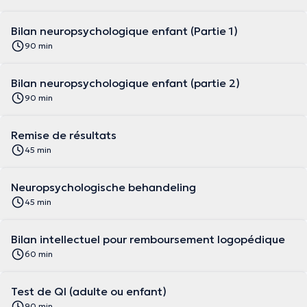
Bilan neuropsychologique enfant (Partie 1)
90 min
Bilan neuropsychologique enfant (partie 2)
90 min
Remise de résultats
45 min
Neuropsychologische behandeling
45 min
Bilan intellectuel pour remboursement logopédique
60 min
Test de QI (adulte ou enfant)
90 min