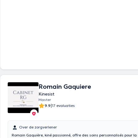
Romain Gaquiere
Kinesist
Master
|
9.9
17 evaluaties
Over de zorgverlener
Romain Gaquière, kiné passionné, offre des soins personnalisés pour la m