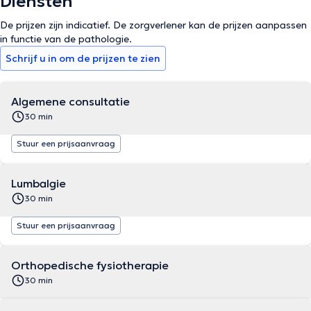
Diensten
De prijzen zijn indicatief. De zorgverlener kan de prijzen aanpassen
in functie van de pathologie.
Schrijf u in om de prijzen te zien
Algemene consultatie
30 min
Stuur een prijsaanvraag
Lumbalgie
30 min
Stuur een prijsaanvraag
Orthopedische fysiotherapie
30 min