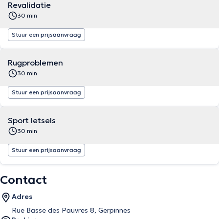
Revalidatie
30 min
Stuur een prijsaanvraag
Rugproblemen
30 min
Stuur een prijsaanvraag
Sport letsels
30 min
Stuur een prijsaanvraag
Contact
Adres
Rue Basse des Pauvres 8, Gerpinnes