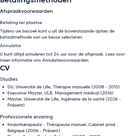
Betalingsmethoden
Afspraakvoorwaarden
Betaling ter plaatse
Tijdens uw bezoek kunt u uit de bovenstaande opties de
betaalmethode van uw keuze selecteren.
Annulatie
U kunt altijd annuleren tot 24 uur voor de afspraak. Lees voor
meer informatie ons
Annulatievoorwaarden
.
CV
Studies
DU, Université de Lille, Thérapie manuelle (2008 - 2015)
Executive Master, ULB, Management médical (2016)
Master, Université de Lille, Ingénierie de la santé (2026 -
Présent)
Professionele ervaring
Kinésithérapeute - Thérapeute manuel, Cabinet privé ,
Belgique (2006 - Présent)