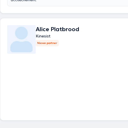
Alice Platbrood
Kinesist
Niewe partner