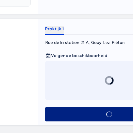
Praktijk 1
Rue de la station 21 A, Gouy-Lez-Piéton
Volgende beschikbaarheid
Alles zien