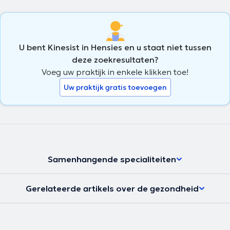
U bent Kinesist in Hensies en u staat niet tussen
deze zoekresultaten?
Voeg uw praktijk in enkele klikken toe!
Uw praktijk gratis toevoegen
Samenhangende specialiteiten
Gerelateerde artikels over de gezondheid