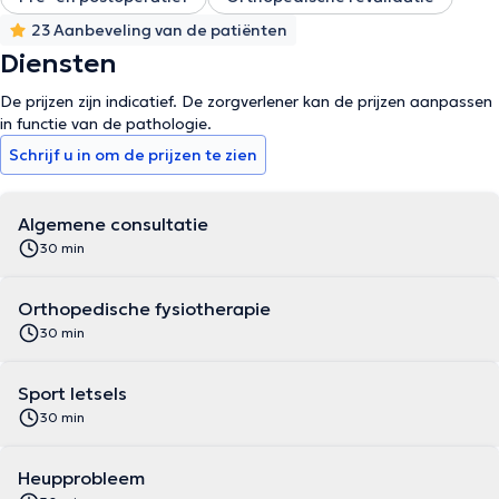
23 Aanbeveling van de patiënten
Diensten
De prijzen zijn indicatief. De zorgverlener kan de prijzen aanpassen
in functie van de pathologie.
Schrijf u in om de prijzen te zien
Algemene consultatie
30 min
Orthopedische fysiotherapie
30 min
Sport letsels
30 min
Heupprobleem