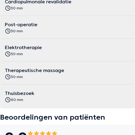
Cardiopulmonale revalidatie
30 min
Post-operatie
30 min
Elektrotherapie
30 min
Therapeutische massage
30 min
Thuisbezoek
60 min
Beoordelingen van patiënten