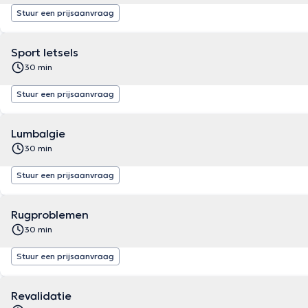
Stuur een prijsaanvraag
Sport letsels
30 min
Stuur een prijsaanvraag
Lumbalgie
30 min
Stuur een prijsaanvraag
Rugproblemen
30 min
Stuur een prijsaanvraag
Revalidatie