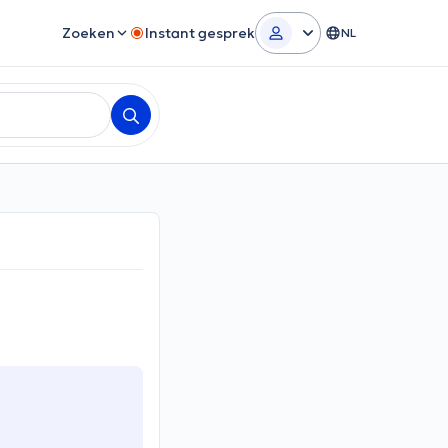
Zoeken
Instant gesprek
NL