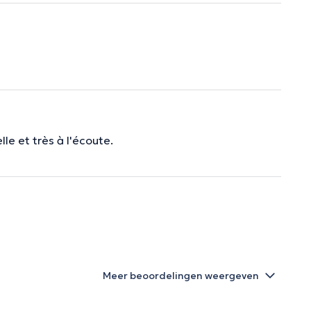
le et très à l'écoute.
Meer beoordelingen weergeven