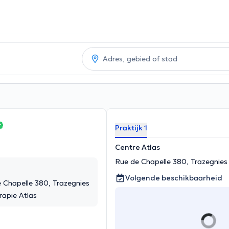
Praktijk 1
Centre Atlas
Rue de Chapelle 380, Trazegnies
Volgende beschikbaarheid
e Chapelle 380, Trazegnies
rapie Atlas