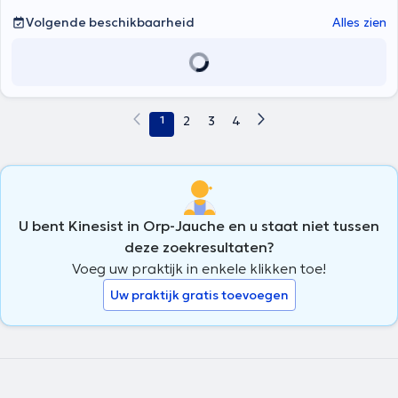
Volgende beschikbaarheid
Alles zien
1
2
3
4
U bent Kinesist in Orp-Jauche en u staat niet tussen
deze zoekresultaten?
Voeg uw praktijk in enkele klikken toe!
Uw praktijk gratis toevoegen