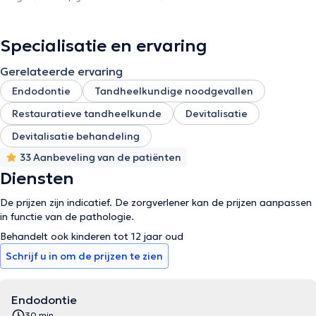
Specialisatie en ervaring
Gerelateerde ervaring
Endodontie
Tandheelkundige noodgevallen
Restauratieve tandheelkunde
Devitalisatie
Devitalisatie behandeling
33 Aanbeveling van de patiënten
Diensten
De prijzen zijn indicatief. De zorgverlener kan de prijzen aanpassen
in functie van de pathologie.
Behandelt ook kinderen tot 12 jaar oud
Schrijf u in om de prijzen te zien
Endodontie
30 min