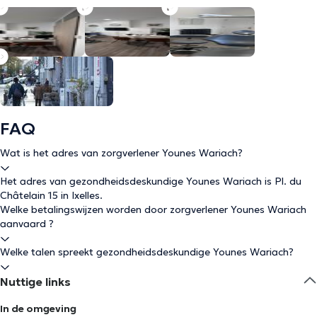
FAQ
Wat is het adres van zorgverlener Younes Wariach?
Het adres van gezondheidsdeskundige Younes Wariach is Pl. du
Châtelain 15 in Ixelles.
Welke betalingswijzen worden door zorgverlener Younes Wariach
aanvaard ?
Welke talen spreekt gezondheidsdeskundige Younes Wariach?
Nuttige links
In de omgeving