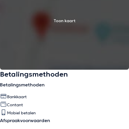
Toon kaart
Betalingsmethoden
Betalingsmethoden
Bankkaart
Contant
Mobiel betalen
Afspraakvoorwaarden