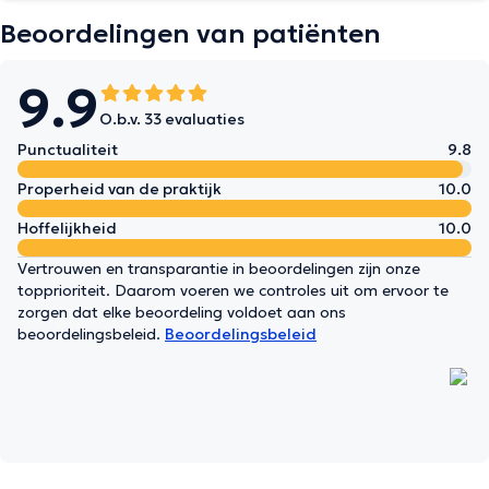
Beoordelingen van patiënten
9.9
O.b.v. 33 evaluaties
Punctualiteit
9.8
Properheid van de praktijk
10.0
Hoffelijkheid
10.0
Vertrouwen en transparantie in beoordelingen zijn onze
topprioriteit. Daarom voeren we controles uit om ervoor te
zorgen dat elke beoordeling voldoet aan ons
beoordelingsbeleid.
Beoordelingsbeleid