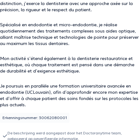
distinction, j’exerce la dentisterie avec une approche axée sur la
précision, la rigueur et le respect du patient.
Spécialisé en endodontie et micro-endodontie, je réalise
quotidiennement des traitements complexes sous aides optique,
alliant maîtrise technique et technologies de pointe pour préserver
au maximum les tissus dentaires.
Mon activité s’étend également à la dentisterie restauratrice et
esthétique, où chaque traitement est pensé dans une démarche
de durabilité et d’exigence esthétique.
Je poursuis en parallèle une formation universitaire avancée en
endodontie (UCLouvain), afin d’approfondir encore mon expertise
et d’offrir à chaque patient des soins fondés sur les protocoles les
plus actuels.
Erkenningsnummer: 30062080001
De beschrijving werd aangepast door het Doctoranytime team,
gebaseerd op geverifieerde informatie.