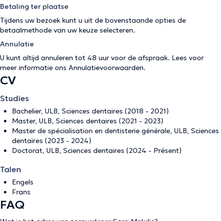
Betaling ter plaatse
Tijdens uw bezoek kunt u uit de bovenstaande opties de
betaalmethode van uw keuze selecteren.
Annulatie
U kunt altijd annuleren tot 48 uur voor de afspraak. Lees voor
meer informatie ons
Annulatievoorwaarden
.
CV
Studies
Bachelier, ULB, Sciences dentaires (2018 - 2021)
Master, ULB, Sciences dentaires (2021 - 2023)
Master de spécialisation en dentisterie générale, ULB, Sciences
dentaires (2023 - 2024)
Doctorat, ULB, Sciences dentaires (2024 - Présent)
Talen
Engels
Frans
FAQ