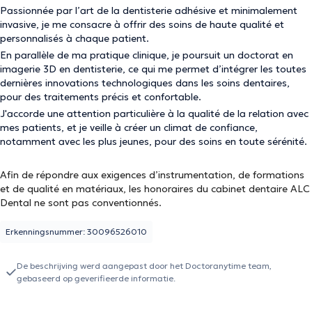
Passionnée par l’art de la dentisterie adhésive et minimalement
invasive, je me consacre à offrir des soins de haute qualité et
personnalisés à chaque patient.
En parallèle de ma pratique clinique, je poursuit un doctorat en
imagerie 3D en dentisterie, ce qui me permet d’intégrer les toutes
dernières innovations technologiques dans les soins dentaires,
pour des traitements précis et confortable.
J'accorde une attention particulière à la qualité de la relation avec
mes patients, et je veille à créer un climat de confiance,
notamment avec les plus jeunes, pour des soins en toute sérénité.
Afin de répondre aux exigences d’instrumentation, de formations
et de qualité en matériaux, les honoraires du cabinet dentaire ALC
Dental ne sont pas conventionnés.
Erkenningsnummer: 30096526010
De beschrijving werd aangepast door het Doctoranytime team,
gebaseerd op geverifieerde informatie.