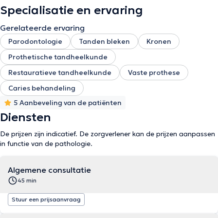
Specialisatie en ervaring
Gerelateerde ervaring
Parodontologie
Tanden bleken
Kronen
Prothetische tandheelkunde
Restauratieve tandheelkunde
Vaste prothese
Caries behandeling
5 Aanbeveling van de patiënten
Diensten
De prijzen zijn indicatief. De zorgverlener kan de prijzen aanpassen
in functie van de pathologie.
Algemene consultatie
45 min
Stuur een prijsaanvraag