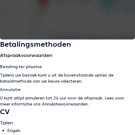
Betalingsmethoden
Afspraakvoorwaarden
Betaling ter plaatse
Tijdens uw bezoek kunt u uit de bovenstaande opties de
betaalmethode van uw keuze selecteren.
Annulatie
U kunt altijd annuleren tot 24 uur voor de afspraak. Lees voor
meer informatie ons
Annulatievoorwaarden
.
CV
Talen
Engels