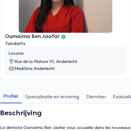
Oumaima Ben Jaafar
Tandarts
Locatie
Rue de la filature 10, Anderlecht
MediSina Anderlecht
Profiel
Specialisatie en ervaring
Diensten
Evaluati
Beschrijving
La dentiste Oumaïma Ben Jaafar vous accueille dans les nouveaux