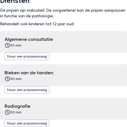
Diensten
De prijzen zijn indicatief. De zorgverlener kan de prijzen aanpassen
in functie van de pathologie.
Behandelt ook kinderen tot 12 jaar oud
Algemene consultatie
30 min
Stuur een prijsaanvraag
Bleken van de tanden
30 min
Stuur een prijsaanvraag
Radiografie
30 min
Stuur een prijsaanvraag