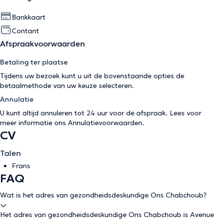
Bankkaart
Contant
Afspraakvoorwaarden
Betaling ter plaatse
Tijdens uw bezoek kunt u uit de bovenstaande opties de
betaalmethode van uw keuze selecteren.
Annulatie
U kunt altijd annuleren tot 24 uur voor de afspraak. Lees voor
meer informatie ons
Annulatievoorwaarden
.
CV
Talen
Frans
FAQ
Wat is het adres van gezondheidsdeskundige Ons Chabchoub?
Het adres van gezondheidsdeskundige Ons Chabchoub is Avenue