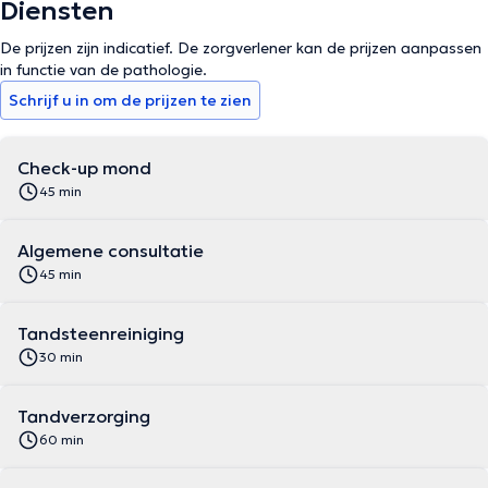
Diensten
De prijzen zijn indicatief. De zorgverlener kan de prijzen aanpassen
in functie van de pathologie.
Schrijf u in om de prijzen te zien
Check-up mond
45 min
Algemene consultatie
45 min
Tandsteenreiniging
30 min
Tandverzorging
60 min