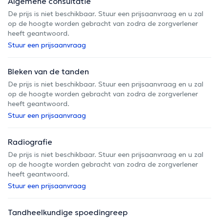
Algemene consultatie
De prijs is niet beschikbaar. Stuur een prijsaanvraag en u zal
op de hoogte worden gebracht van zodra de zorgverlener
heeft geantwoord.
Stuur een prijsaanvraag
Bleken van de tanden
De prijs is niet beschikbaar. Stuur een prijsaanvraag en u zal
op de hoogte worden gebracht van zodra de zorgverlener
heeft geantwoord.
Stuur een prijsaanvraag
Radiografie
De prijs is niet beschikbaar. Stuur een prijsaanvraag en u zal
op de hoogte worden gebracht van zodra de zorgverlener
heeft geantwoord.
Stuur een prijsaanvraag
Tandheelkundige spoedingreep