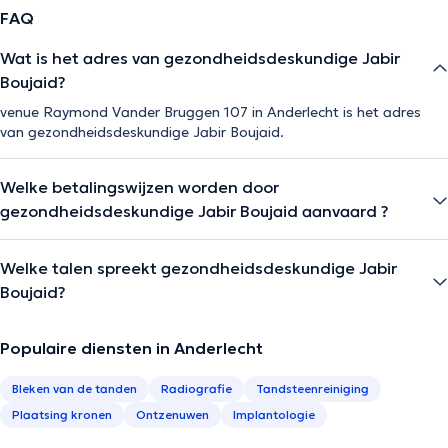
FAQ
Wat is het adres van gezondheidsdeskundige Jabir
Boujaid?
venue Raymond Vander Bruggen 107 in Anderlecht is het adres
van gezondheidsdeskundige Jabir Boujaid.
Welke betalingswijzen worden door
gezondheidsdeskundige Jabir Boujaid aanvaard ?
Welke talen spreekt gezondheidsdeskundige Jabir
Boujaid?
Populaire diensten in Anderlecht
Bleken van de tanden
Radiografie
Tandsteenreiniging
Plaatsing kronen
Ontzenuwen
Implantologie