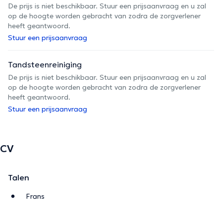
De prijs is niet beschikbaar. Stuur een prijsaanvraag en u zal
op de hoogte worden gebracht van zodra de zorgverlener
heeft geantwoord.
Stuur een prijsaanvraag
Tandsteenreiniging
De prijs is niet beschikbaar. Stuur een prijsaanvraag en u zal
op de hoogte worden gebracht van zodra de zorgverlener
heeft geantwoord.
Stuur een prijsaanvraag
CV
Talen
Frans