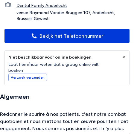
Dental Family Anderlecht
venue Raymond Vander Bruggen 107, Anderlecht,
Brussels Gewest
Bekijk het Telefoonnummer
Niet beschikbaar voor online boekingen
Laat hem/haar weten dat u graag online wilt
boeken
Verzoek verzenden
Algemeen
Redonner le sourire à nos patients, c’est notre combat
quotidien et nous mettons tout en œuvre pour tenir cet
engagement. Nous sommes passionnés et il n’y a plus