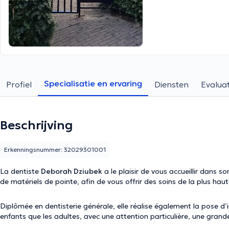
Specialisatie en ervaring
Profiel
Diensten
Evaluat
Beschrijving
Erkenningsnummer: 32029301001
La dentiste
Deborah Dziubek
a le plaisir de vous accueillir dans 
de matériels de pointe, afin de vous offrir des soins de la plus haut
Diplômée en dentisterie générale, elle réalise également la pose d’
enfants que les adultes, avec une attention particulière, une gran