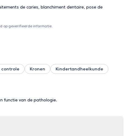
itements de caries, blanchiment dentaire, pose de
 op geverifieerde informatie.
controle
Kronen
Kindertandheelkunde
in functie van de pathologie.