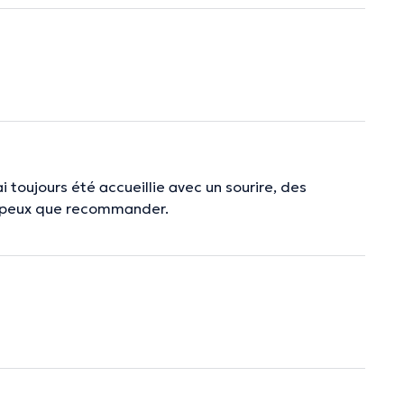
ai toujours été accueillie avec un sourire, des
ne peux que recommander.