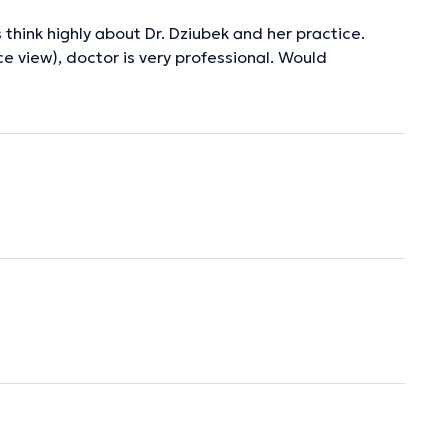
 think highly about Dr. Dziubek and her practice.
ce view), doctor is very professional. Would