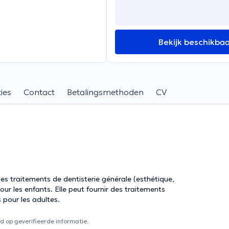
Bekijk beschikba
ies
Contact
Betalingsmethoden
CV
es traitements de dentisterie générale (esthétique,
ur les enfants. Elle peut fournir des traitements
 pour les adultes.
 op geverifieerde informatie.