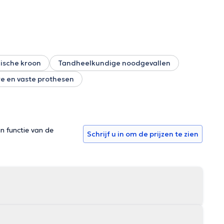
ische kroon
Tandheelkundige noodgevallen
e en vaste prothesen
in functie van de
Schrijf u in om de prijzen te zien