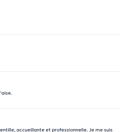
'aise.
tille, accueillante et professionnelle. Je me suis