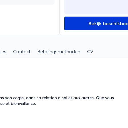
Bekijk beschikba
ies
Contact
Betalingsmethoden
CV
dans son corps, dans sa relation à soi et aux autres. Que vous
se et bienveillance.