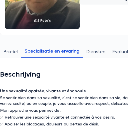
5 Foto's
Specialisatie en ervaring
Profiel
Diensten
Evaluat
Beschrijving
Une sexualité apaisée, vivante et épanouie
Se sentir bien dans sa sexualité, c’est se sentir bien dans sa vie, 
veniez seul(e) ou en couple, je vous accueille avec respect, délicates
Mon approche vous permet de :
✅ Retrouver une sexualité vivante et connectée à vos désirs.
✅ Apaiser les blocages, douleurs ou pertes de désir.