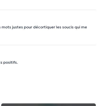
es mots justes pour décortiquer les soucis qui me
 positifs.