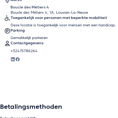
Boucle des Métiers 4
Boucle des Métiers 4, 1A, Louvain-La-Neuve
Toegankelijk voor personen met beperkte mobiliteit
Deze locatie is toegankelijk voor mensen met een handicap.
Parking
Gemakkelijk parkeren
Contactgegevens
+32475786264
Betalingsmethoden