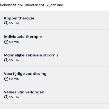
Behandelt ook kinderen tot 12 jaar oud
Koppel therapie
60 min
Individuele therapie
60 min
Mannelijke seksuele stoornis
60 min
Voortijdige zaadlozing
60 min
Verlies van verlangen
60 min