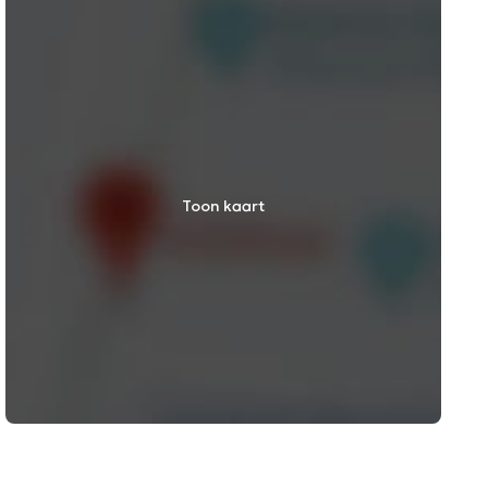
Toon kaart