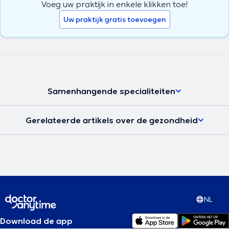
Voeg uw praktijk in enkele klikken toe!
Uw praktijk gratis toevoegen
Samenhangende specialiteiten
Gerelateerde artikels over de gezondheid
NL
Download de app