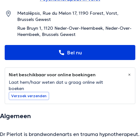
Metalêpsis, Rue du Melon 17, 1190 Forest, Vorst,
Brussels Gewest
Rue Bruyn 1, 1120 Neder-Over-Heembeek, Neder-Over-
Heembeek, Brussels Gewest
Bel nu
Niet beschikbaar voor online boekingen
Laat hem/haar weten dat u graag online wilt
boeken
Verzoek verzenden
Algemeen
Dr Pierlot is brandwondenarts en trauma hypnotherapeut.