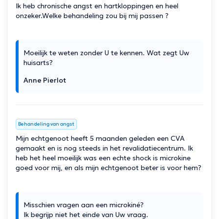
Ik heb chronische angst en hartkloppingen en heel
onzeker.Welke behandeling zou bij mij passen ?
Moeilijk te weten zonder U te kennen. Wat zegt Uw
huisarts?
Anne Pierlot
Behandeling van angst
Mijn echtgenoot heeft 5 maanden geleden een CVA
gemaakt en is nog steeds in het revalidatiecentrum. Ik
heb het heel moeilijk was een echte shock is microkine
goed voor mij, en als mijn echtgenoot beter is voor hem?
Misschien vragen aan een microkiné?
Ik begrijp niet het einde van Uw vraag.