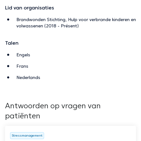
Lid van organisaties
Brandwonden Stichting, Hulp voor verbrande kinderen en
volwassenen (2018 - Présent)
Talen
Engels
Frans
Nederlands
Antwoorden op vragen van
patiënten
Stressmanagement