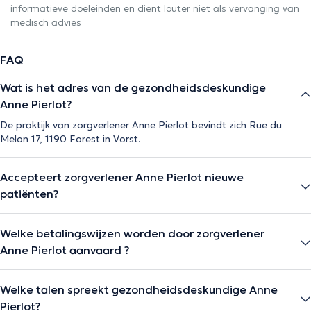
informatieve doeleinden en dient louter niet als vervanging van
medisch advies
FAQ
Wat is het adres van de gezondheidsdeskundige
Anne Pierlot?
De praktijk van zorgverlener Anne Pierlot bevindt zich Rue du
Melon 17, 1190 Forest in Vorst.
Accepteert zorgverlener Anne Pierlot nieuwe
patiënten?
Welke betalingswijzen worden door zorgverlener
Anne Pierlot aanvaard ?
Welke talen spreekt gezondheidsdeskundige Anne
Pierlot?