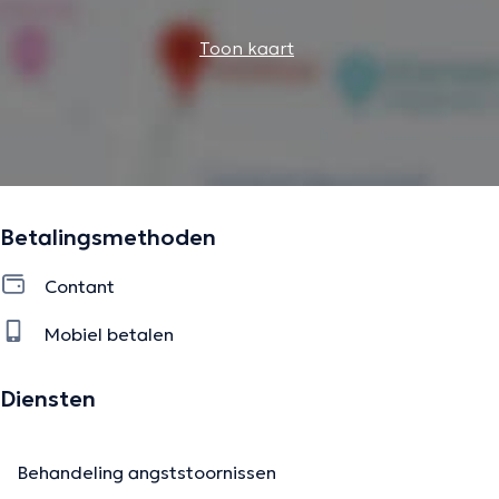
Toon kaart
Betalingsmethoden
Contant
Mobiel betalen
Diensten
Behandeling angststoornissen