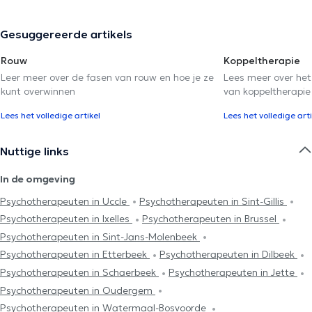
Gesuggereerde artikels
Rouw
Koppeltherapie
Leer meer over de fasen van rouw en hoe je ze
Lees meer over het
kunt overwinnen
van koppeltherapie
Lees het volledige artikel
Lees het volledige arti
Nuttige links
In de omgeving
Psychotherapeuten in Uccle
Psychotherapeuten in Sint-Gillis
Psychotherapeuten in Ixelles
Psychotherapeuten in Brussel
Psychotherapeuten in Sint-Jans-Molenbeek
Psychotherapeuten in Etterbeek
Psychotherapeuten in Dilbeek
Psychotherapeuten in Schaerbeek
Psychotherapeuten in Jette
Psychotherapeuten in Oudergem
Psychotherapeuten in Watermaal-Bosvoorde