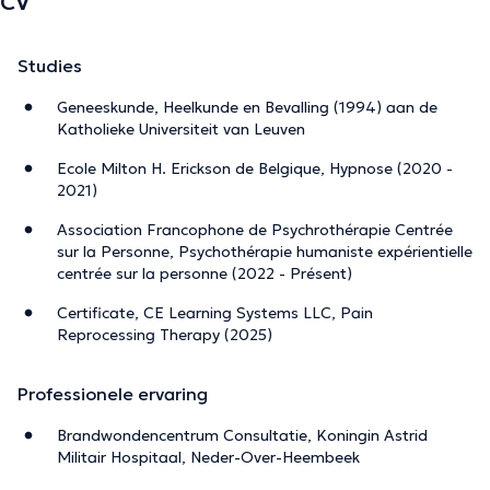
CV
Studies
Geneeskunde, Heelkunde en Bevalling (1994) aan de
Katholieke Universiteit van Leuven
Ecole Milton H. Erickson de Belgique, Hypnose (2020 -
2021)
Association Francophone de Psychrothérapie Centrée
sur la Personne, Psychothérapie humaniste expérientielle
centrée sur la personne (2022 - Présent)
Certificate, CE Learning Systems LLC, Pain
Reprocessing Therapy (2025)
Professionele ervaring
Brandwondencentrum Consultatie, Koningin Astrid
Militair Hospitaal, Neder-Over-Heembeek