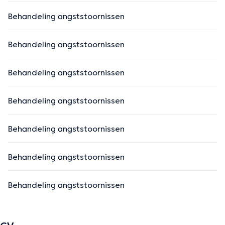
Behandeling angststoornissen
Behandeling angststoornissen
Behandeling angststoornissen
Behandeling angststoornissen
Behandeling angststoornissen
Behandeling angststoornissen
Behandeling angststoornissen