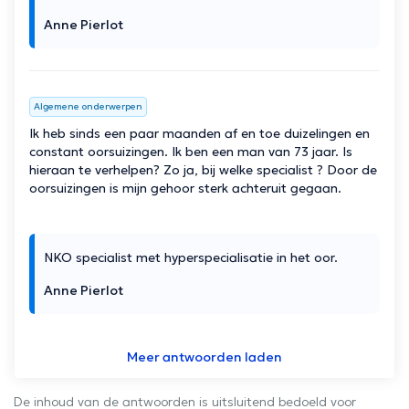
Anne Pierlot
Algemene onderwerpen
Ik heb sinds een paar maanden af en toe duizelingen en
constant oorsuizingen. Ik ben een man van 73 jaar. Is
hieraan te verhelpen? Zo ja, bij welke specialist ? Door de
oorsuizingen is mijn gehoor sterk achteruit gegaan.
NKO specialist met hyperspecialisatie in het oor.
Anne Pierlot
Meer antwoorden laden
De inhoud van de antwoorden is uitsluitend bedoeld voor