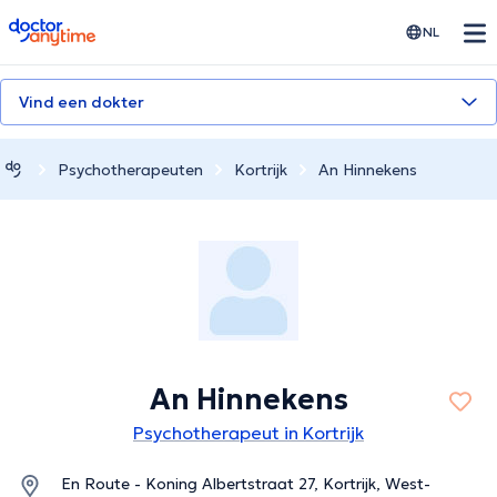
doctoranytime
NL
Vind een dokter
Psychotherapeuten
Kortrijk
An Hinnekens
An Hinnekens
Psychotherapeut in Kortrijk
En Route - Koning Albertstraat 27, Kortrijk, West-