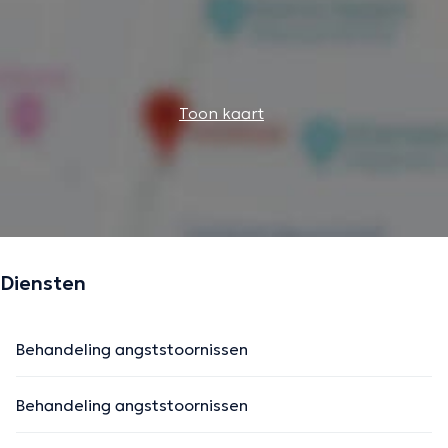
Toon kaart
Diensten
Behandeling angststoornissen
Behandeling angststoornissen