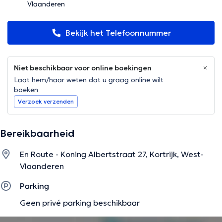
Vlaanderen
Bekijk het Telefoonnummer
Niet beschikbaar voor online boekingen
Laat hem/haar weten dat u graag online wilt
boeken
Verzoek verzenden
Bereikbaarheid
En Route - Koning Albertstraat 27, Kortrijk, West-
Vlaanderen
Parking
Geen privé parking beschikbaar