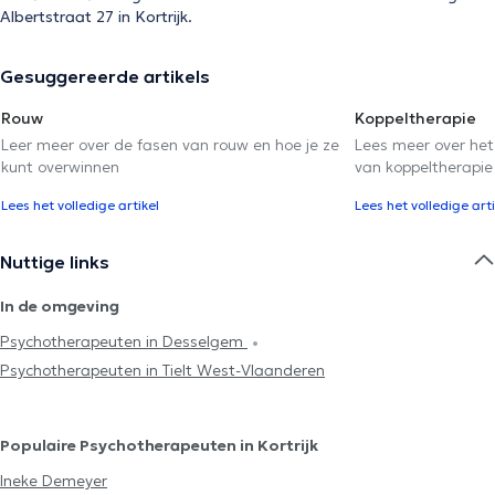
Albertstraat 27 in Kortrijk.
Gesuggereerde artikels
Rouw
Koppeltherapie
Leer meer over de fasen van rouw en hoe je ze
Lees meer over het
kunt overwinnen
van koppeltherapie
Lees het volledige artikel
Lees het volledige arti
Nuttige links
In de omgeving
Psychotherapeuten in Desselgem
Psychotherapeuten in Tielt West-Vlaanderen
Populaire Psychotherapeuten in Kortrijk
Ineke Demeyer