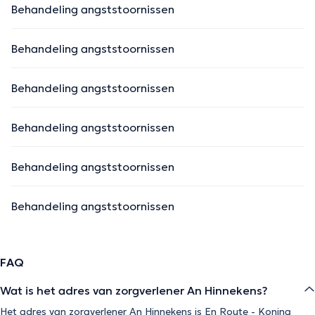
Behandeling angststoornissen
Behandeling angststoornissen
Behandeling angststoornissen
Behandeling angststoornissen
Behandeling angststoornissen
Behandeling angststoornissen
FAQ
Wat is het adres van zorgverlener An Hinnekens?
Het adres van zorgverlener An Hinnekens is En Route - Koning