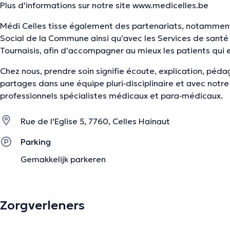
Plus d'informations sur notre site www.medicelles.be
Médi Celles tisse également des partenariats, notamment
Social de la Commune ainsi qu’avec les Services de sant
Tournaisis, afin d’accompagner au mieux les patients qui 
Chez nous, prendre soin signifie écoute, explication, péda
partages dans une équipe pluri‐disciplinaire et avec notr
professionnels spécialistes médicaux et para‐médicaux.
Rue de l'Eglise 5, 7760, Celles Hainaut
Parking
Gemakkelijk parkeren
Zorgverleners