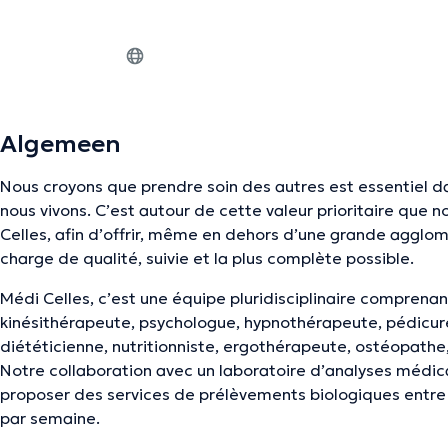
Algemeen
Nous croyons que prendre soin des autres est essentiel 
nous vivons. C’est autour de cette valeur prioritaire que 
Celles, afin d’offrir, même en dehors d’une grande agglom
charge de qualité, suivie et la plus complète possible.
Médi Celles, c’est une équipe pluridisciplinaire comprena
kinésithérapeute, psychologue, hypnothérapeute, pédicur
diététicienne, nutritionniste, ergothérapeute, ostéopath
Notre collaboration avec un laboratoire d’analyses médi
proposer des services de prélèvements biologiques entre 
par semaine.