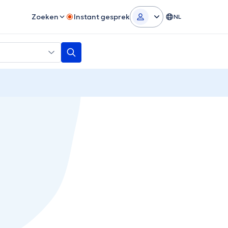
Zoeken
Instant gesprek
NL