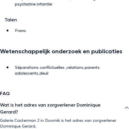
psychiatrie infantile
Talen
Frans
Wetenschappelijk onderzoek en publicaties
Séparations conflictuelles ,relations parents
adolescents,deuil
FAQ
Wat is het adres van zorgverlener Dominique
Gerard?
Galerie Casterman 2 in Doornik is het adres van zorgverlener
Dominique Gerard.