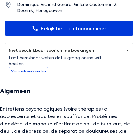
Dominique Richard Gerard, Galerie Casterman 2,
Doornik, Henegouwen
Bekijk het Telefoonnummer
Niet beschikbaar voor online boekingen
Laat hem/haar weten dat u graag online wilt
boeken
Verzoek verzenden
Algemeen
Entretiens psychologiques (voire thérapies) d'
adolescents et adultes en souffrance. Problèmes
d'anxiété, de manque d'estime de soi, de burn-out, de
deuil, de dépression, de séparation douloureuses ,de