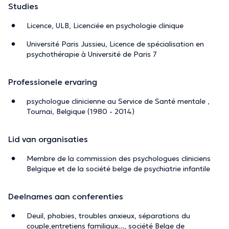
Studies
Licence, ULB, Licenciée en psychologie clinique
Université Paris Jussieu, Licence de spécialisation en
psychothérapie à Université de Paris 7
Professionele ervaring
psychologue clinicienne au Service de Santé mentale ,
Tournai, Belgique (1980 - 2014)
Lid van organisaties
Membre de la commission des psychologues cliniciens
Belgique et de la société belge de psychiatrie infantile
Deelnames aan conferenties
Deuil, phobies, troubles anxieux, séparations du
couple,entretiens familiaux..., société Belge de