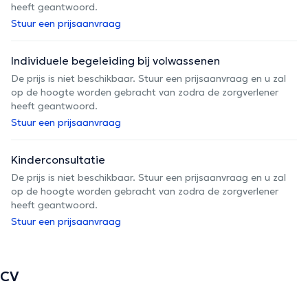
heeft geantwoord.
Stuur een prijsaanvraag
Individuele begeleiding bij volwassenen
De prijs is niet beschikbaar. Stuur een prijsaanvraag en u zal
op de hoogte worden gebracht van zodra de zorgverlener
heeft geantwoord.
Stuur een prijsaanvraag
Kinderconsultatie
De prijs is niet beschikbaar. Stuur een prijsaanvraag en u zal
op de hoogte worden gebracht van zodra de zorgverlener
heeft geantwoord.
Stuur een prijsaanvraag
CV