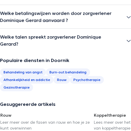
Welke betalingswijzen worden door zorgverlener
Dominique Gerard aanvaard ?
Welke talen spreekt zorgverlener Dominique
Gerard?
Populaire diensten in Doornik
Behandeling van angst
Burn-out behandeling
Afhankelijkheid en addictie
Rouw
Psychotherapie
Gezinstherapie
Gesuggereerde artikels
Rouw
Koppeltherapie
Leer meer over de fasen van rouw en hoe je ze
Lees meer over het
kunt overwinnen
van koppeltherapie