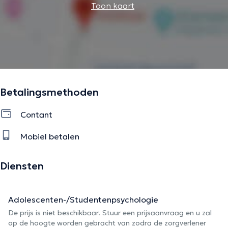
Toon kaart
Betalingsmethoden
Contant
Mobiel betalen
Diensten
Adolescenten-/Studentenpsychologie
De prijs is niet beschikbaar. Stuur een prijsaanvraag en u zal
op de hoogte worden gebracht van zodra de zorgverlener