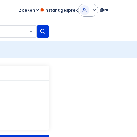
Zoeken
Instant gesprek
NL