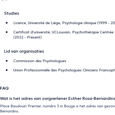
Studies
Licence, Université de Liège, Psychologie clinique (1999 - 2
Certificat d'université, UCLouvain, Psychothérapie Centrée s
(2022 - Présent)
Lid van organisaties
Commission des Psychologues
Union Professionnelle des Psychologues Cliniciens Franc
FAQ
Wat is het adres van zorgverlener Esther Rosa-Bernardin
Place Baudouin Premier, numéro 3 in Bouge is het adres van gezo
Bernardins.