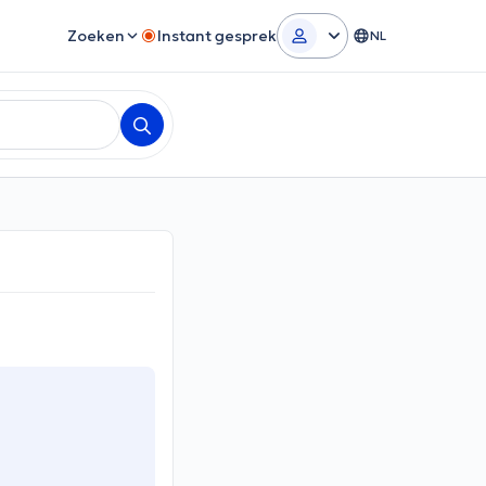
Zoeken
Instant gesprek
NL