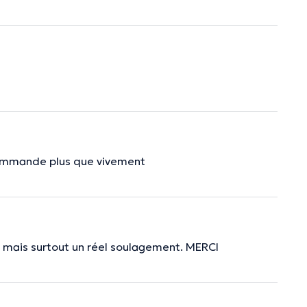
recommande plus que vivement
, mais surtout un réel soulagement. MERCI