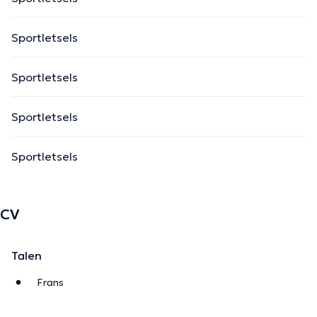
Sportletsels
Sportletsels
Sportletsels
Sportletsels
CV
Talen
Frans