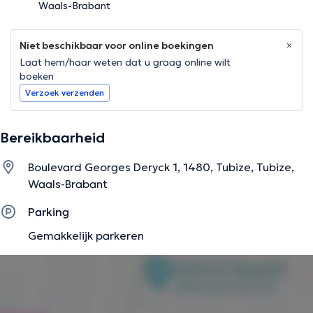
Waals-Brabant
Niet beschikbaar voor online boekingen
Laat hem/haar weten dat u graag online wilt
boeken
Verzoek verzenden
Bereikbaarheid
Boulevard Georges Deryck 1, 1480, Tubize, Tubize,
Waals-Brabant
Parking
Gemakkelijk parkeren