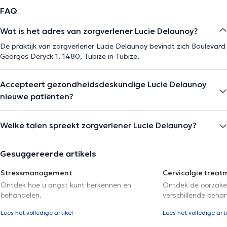
FAQ
Wat is het adres van zorgverlener Lucie Delaunoy?
De praktijk van zorgverlener Lucie Delaunoy bevindt zich Boulevard
Georges Deryck 1, 1480, Tubize in Tubize.
Accepteert gezondheidsdeskundige Lucie Delaunoy
nieuwe patiënten?
Welke talen spreekt zorgverlener Lucie Delaunoy?
Gesuggereerde artikels
Stressmanagement
Cervicalgie treat
Ontdek hoe u angst kunt herkennen en
Ontdek de oorzake
behandelen.
verschillende beha
Lees het volledige artikel
Lees het volledige arti