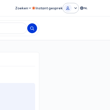
Zoeken
Instant gesprek
NL