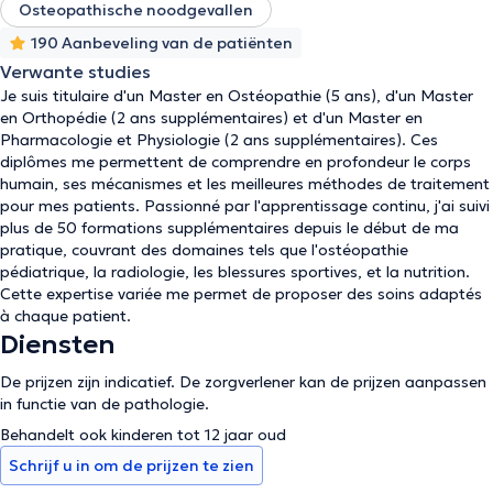
Osteopathische noodgevallen
190 Aanbeveling van de patiënten
Verwante studies
Je suis titulaire d'un Master en Ostéopathie (5 ans), d'un Master
en Orthopédie (2 ans supplémentaires) et d'un Master en
Pharmacologie et Physiologie (2 ans supplémentaires). Ces
diplômes me permettent de comprendre en profondeur le corps
humain, ses mécanismes et les meilleures méthodes de traitement
pour mes patients. Passionné par l'apprentissage continu, j'ai suivi
plus de 50 formations supplémentaires depuis le début de ma
pratique, couvrant des domaines tels que l'ostéopathie
pédiatrique, la radiologie, les blessures sportives, et la nutrition.
Cette expertise variée me permet de proposer des soins adaptés
à chaque patient.
Diensten
De prijzen zijn indicatief. De zorgverlener kan de prijzen aanpassen
in functie van de pathologie.
Behandelt ook kinderen tot 12 jaar oud
Schrijf u in om de prijzen te zien