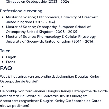
Cliniques en Ostéopathie (2023 - 2024)
Professionele ervaring
Master of Science; Orthopaedics, University of Greenwich,
United Kingdom (2012 - 2014)
Master of Science; Osteopathy, European School of
Osteopathy, United Kingdom (2008 - 2012)
Master of Science; Pharmacology & Cellular Physiology,
University of Greenwich, United Kingdom (2014 - 2016)
Talen
Engels
Frans
FAQ
Wat is het adres van gezondheidsdeskundige Douglas Kerley
Ostéopathe de Garde?
De praktijk van zorgverlener Douglas Kerley Ostéopathe de Garde
bevindt zich Boulevard du Souverain 189 in Oudergem.
Accepteert zorgverlener Douglas Kerley Ostéopathe de Garde
nieuwe patiënten?