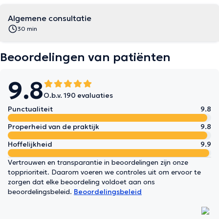
Algemene consultatie
30 min
Beoordelingen van patiënten
9.8
O.b.v. 190 evaluaties
Punctualiteit
9.8
Properheid van de praktijk
9.8
Hoffelijkheid
9.9
Vertrouwen en transparantie in beoordelingen zijn onze
topprioriteit. Daarom voeren we controles uit om ervoor te
zorgen dat elke beoordeling voldoet aan ons
beoordelingsbeleid.
Beoordelingsbeleid