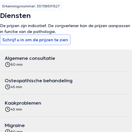
Erkenningsnummer: 53738691527
Diensten
De prijzen zijn indicatief. De zorgverlener kan de prijzen aanpassen
in functie van de pathologie.
Schrijf u in om de prijzen te zien
Algemene consultatie
60 min
Osteopathische behandeling
45 min
Kaakproblemen
45 min
Migraine
60 min