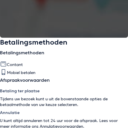
Betalingsmethoden
Betalingsmethoden
Contant
Mobiel betalen
Afspraakvoorwaarden
Betaling ter plaatse
Tijdens uw bezoek kunt u uit de bovenstaande opties de
betaalmethode van uw keuze selecteren.
Annulatie
U kunt altijd annuleren tot 24 uur voor de afspraak. Lees voor
meer informatie ons
Annulatievoorwaarden
.