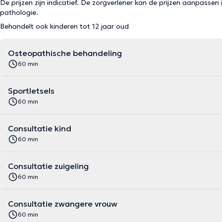
De prijzen zijn indicatief. De zorgverlener kan de prijzen aanpassen 
pathologie.
Behandelt ook kinderen tot 12 jaar oud
Osteopathische behandeling
60 min
Sportletsels
60 min
Consultatie kind
60 min
Consultatie zuigeling
60 min
Consultatie zwangere vrouw
60 min