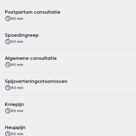
Postpartum consultatie
60 min
Spoedingreep
60 min
Algemene consultatie
60 min
Spijsverteringsstoornissen
60 min
Kniepijn
60 min
Heuppijn
60 min