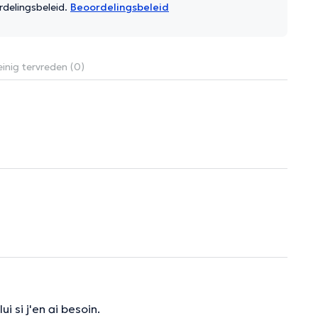
rdelingsbeleid.
Beoordelingsbeleid
inig tervreden (0)
i si j'en ai besoin.