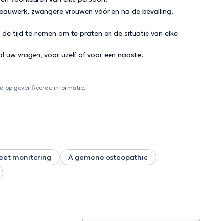
eauwerk, zwangere vrouwen vóór en na de bevalling,
 de tijd te nemen om te praten en de situatie van elke
l uw vragen, voor uzelf of voor een naaste.
 op geverifieerde informatie.
leet monitoring
Algemene osteopathie