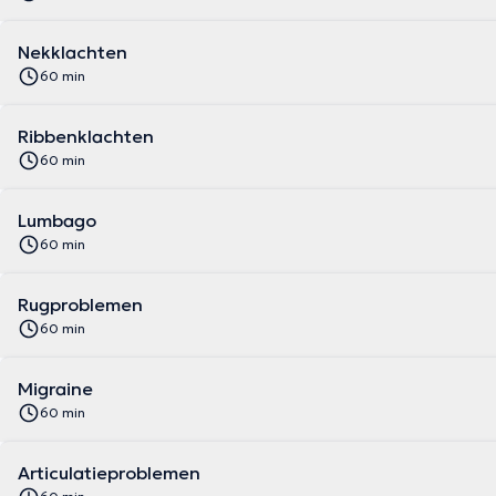
Nekklachten
60 min
Ribbenklachten
60 min
Lumbago
60 min
Rugproblemen
60 min
Migraine
60 min
Articulatieproblemen