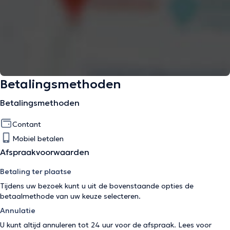
Betalingsmethoden
Betalingsmethoden
Contant
Mobiel betalen
Afspraakvoorwaarden
Betaling ter plaatse
Tijdens uw bezoek kunt u uit de bovenstaande opties de
betaalmethode van uw keuze selecteren.
Annulatie
U kunt altijd annuleren tot 24 uur voor de afspraak. Lees voor