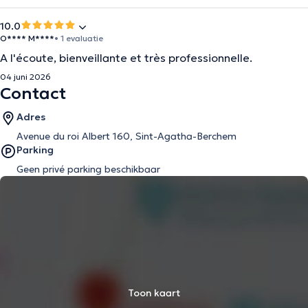
10.0
O**** M****
• 1 evaluatie
A l'écoute, bienveillante et très professionnelle.
04 juni 2026
Contact
Adres
Avenue du roi Albert 160, Sint-Agatha-Berchem
Parking
Geen privé parking beschikbaar
Toon kaart