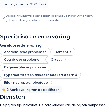
Erkenningsnummer: 992238763
De beschrijving werd aangepast door het Doctoranytime team,
gebaseerd op geverifieerde informatie.
Specialisatie en ervaring
Gerelateerde ervaring
Academische problemen
Dementie
Cognitieve problemen
IQ-test
Degeneratieve processen
Hyperactiviteit en aandachtstekortstoornis
Bilan neuropsychologique
2 Aanbeveling van de patiënten
Diensten
De prijzen zijn indicatief. De zorgverlener kan de prijzen aanpassen