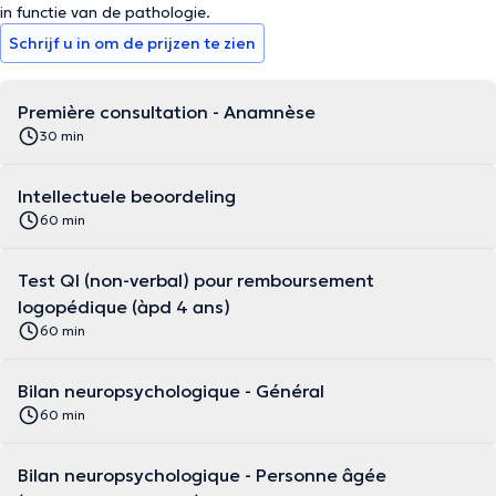
in functie van de pathologie.
Schrijf u in om de prijzen te zien
Première consultation - Anamnèse
30 min
Intellectuele beoordeling
60 min
Test QI (non-verbal) pour remboursement
logopédique (àpd 4 ans)
60 min
Bilan neuropsychologique - Général
60 min
Bilan neuropsychologique - Personne âgée