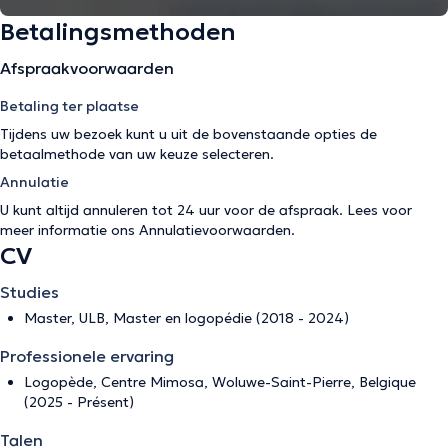
Betalingsmethoden
Afspraakvoorwaarden
Betaling ter plaatse
Tijdens uw bezoek kunt u uit de bovenstaande opties de
betaalmethode van uw keuze selecteren.
Annulatie
U kunt altijd annuleren tot 24 uur voor de afspraak. Lees voor
meer informatie ons
Annulatievoorwaarden
.
CV
Studies
Master, ULB, Master en logopédie (2018 - 2024)
Professionele ervaring
Logopède, Centre Mimosa, Woluwe-Saint-Pierre, Belgique
(2025 - Présent)
Talen