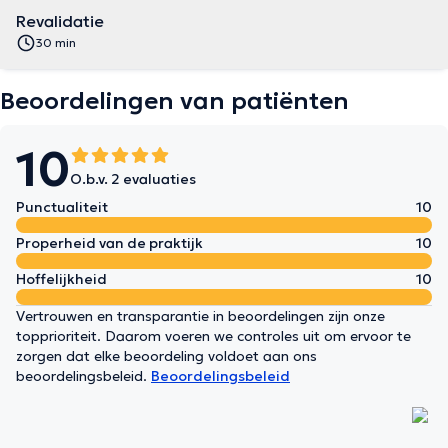
Revalidatie
30 min
Beoordelingen van patiënten
10
O.b.v. 2 evaluaties
Punctualiteit
10
Properheid van de praktijk
10
Hoffelijkheid
10
Vertrouwen en transparantie in beoordelingen zijn onze
topprioriteit. Daarom voeren we controles uit om ervoor te
zorgen dat elke beoordeling voldoet aan ons
beoordelingsbeleid.
Beoordelingsbeleid