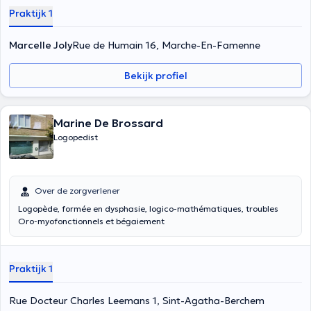
Praktijk 1
Marcelle Joly
Rue de Humain 16, Marche-En-Famenne
Bekijk profiel
Marine De Brossard
Logopedist
Over de zorgverlener
Logopède, formée en dysphasie, logico-mathématiques, troubles
Oro-myofonctionnels et bégaiement
Praktijk 1
Rue Docteur Charles Leemans 1, Sint-Agatha-Berchem