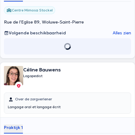
Centre Mimosa Stockel
Rue de l'Eglise 89, Woluwe-Saint-Pierre
Volgende beschikbaarheid
Alles zien
Céline Bauwens
Logopedist
Over de zorgverlener
Langage oral et langage écrit
Praktijk 1