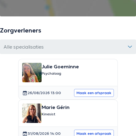
Zorgverleners
Alle specialisaties
Julie Goeminne
Psycholoog
26/08/2026 13:00
Maak een afspraak
Marie Gérin
Kinesist
31/08/2026 14:00
Maak een afspraak