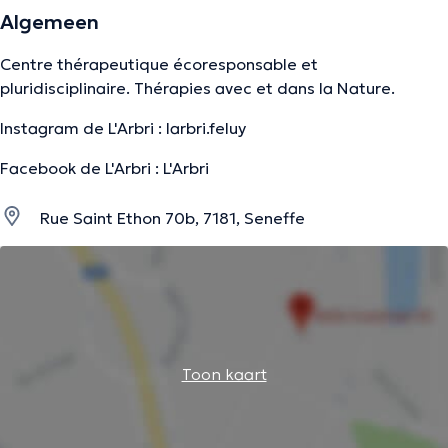
Algemeen
Centre thérapeutique écoresponsable et
pluridisciplinaire. Thérapies avec et dans la Nature.
Instagram de L'Arbri : larbri.feluy
Facebook de L'Arbri : L'Arbri
Rue Saint Ethon 70b, 7181, Seneffe
Toon kaart