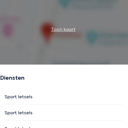
Toon kaart
Diensten
Sport letsels
Sport letsels