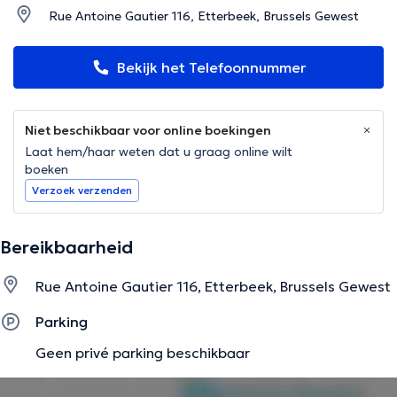
Rue Antoine Gautier 116, Etterbeek, Brussels Gewest
Bekijk het Telefoonnummer
Niet beschikbaar voor online boekingen
Laat hem/haar weten dat u graag online wilt
boeken
Verzoek verzenden
Bereikbaarheid
Rue Antoine Gautier 116, Etterbeek, Brussels Gewest
Parking
Geen privé parking beschikbaar