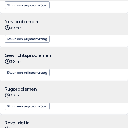
Stuur een prijsaanvraag
Nek problemen
30 min
Stuur een prijsaanvraag
Gewrichtsproblemen
30 min
Stuur een prijsaanvraag
Rugproblemen
30 min
Stuur een prijsaanvraag
Revalidatie