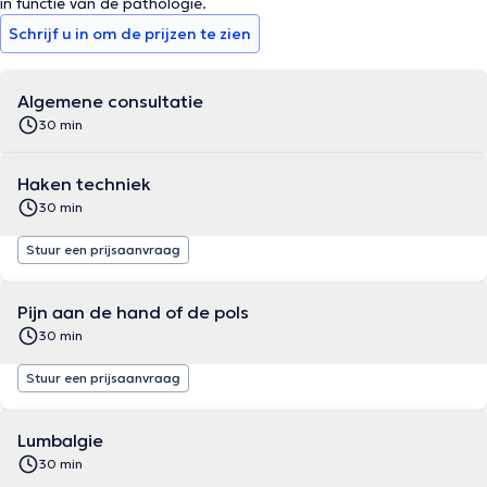
in functie van de pathologie.
Schrijf u in om de prijzen te zien
Algemene consultatie
30 min
Haken techniek
30 min
Stuur een prijsaanvraag
Pijn aan de hand of de pols
30 min
Stuur een prijsaanvraag
Lumbalgie
30 min