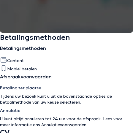
Betalingsmethoden
Betalingsmethoden
Contant
Mobiel betalen
Afspraakvoorwaarden
Betaling ter plaatse
Tijdens uw bezoek kunt u uit de bovenstaande opties de
betaalmethode van uw keuze selecteren.
Annulatie
U kunt altijd annuleren tot 24 uur voor de afspraak. Lees voor
meer informatie ons
Annulatievoorwaarden
.
CV