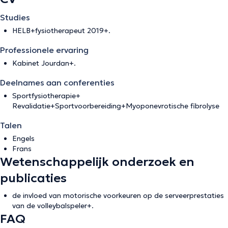
Studies
HELB+fysiotherapeut 2019+.
Professionele ervaring
Kabinet Jourdan+.
Deelnames aan conferenties
Sportfysiotherapie+
Revalidatie+Sportvoorbereiding+Myoponevrotische fibrolyse
Talen
Engels
Frans
Wetenschappelijk onderzoek en
publicaties
de invloed van motorische voorkeuren op de serveerprestaties
van de volleybalspeler+.
FAQ