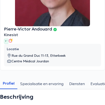
Pierre-Victor Andouard
Kinesist
1 '
Locatie
Rue du Grand Duc 11-13, Etterbeek
Centre Médical Jourdan
Profiel
Specialisatie en ervaring
Diensten
Evaluati
Beschrijving