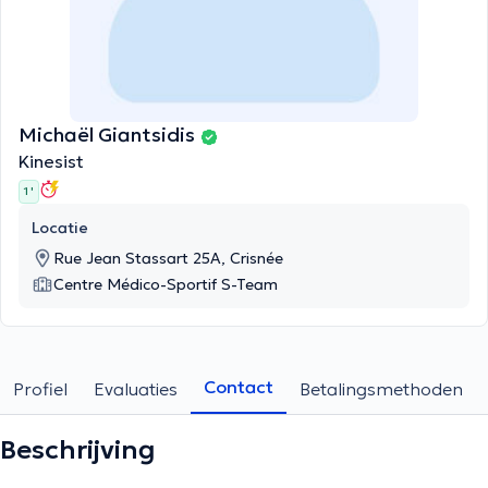
Michaël Giantsidis
Kinesist
1 '
Locatie
Rue Jean Stassart 25A, Crisnée
Centre Médico-Sportif S-Team
Contact
Profiel
Evaluaties
Betalingsmethoden
Beschrijving