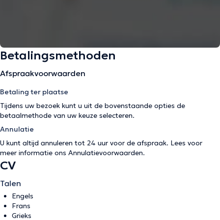
Betalingsmethoden
Afspraakvoorwaarden
Betaling ter plaatse
Tijdens uw bezoek kunt u uit de bovenstaande opties de
betaalmethode van uw keuze selecteren.
Annulatie
U kunt altijd annuleren tot 24 uur voor de afspraak. Lees voor
meer informatie ons
Annulatievoorwaarden
.
CV
Talen
Engels
Frans
Grieks