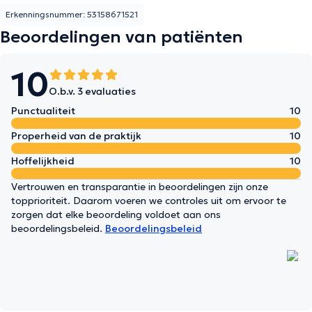
Erkenningsnummer: 53158671521
Beoordelingen van patiënten
10
O.b.v. 3 evaluaties
Punctualiteit
10
Properheid van de praktijk
10
Hoffelijkheid
10
Vertrouwen en transparantie in beoordelingen zijn onze
topprioriteit. Daarom voeren we controles uit om ervoor te
zorgen dat elke beoordeling voldoet aan ons
beoordelingsbeleid.
Beoordelingsbeleid