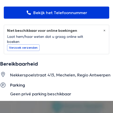
Bekijk het Telefoonnummer
Niet beschikbaar voor online boekingen
Laat hem/haar weten dat u graag online wilt
boeken
Verzoek verzenden
Bereikbaarheid
Nekkerspoelstraat 413, Mechelen, Regio Antwerpen
Parking
Geen privé parking beschikbaar