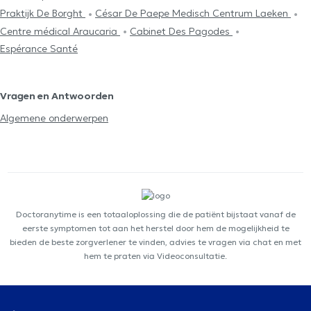
Praktijk De Borght
César De Paepe Medisch Centrum Laeken
Centre médical Araucaria
Cabinet Des Pagodes
Espérance Santé
Vragen en Antwoorden
Algemene onderwerpen
Doctoranytime is een totaaloplossing die de patiënt bijstaat vanaf de
eerste symptomen tot aan het herstel door hem de mogelijkheid te
bieden de beste zorgverlener te vinden, advies te vragen via chat en met
hem te praten via Videoconsultatie.