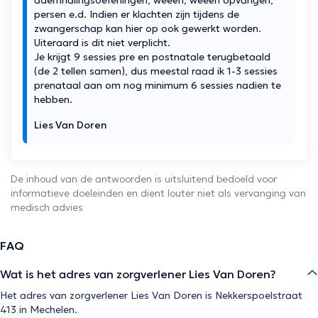
persen e.d. Indien er klachten zijn tijdens de
zwangerschap kan hier op ook gewerkt worden.
Uiteraard is dit niet verplicht.
Je krijgt 9 sessies pre en postnatale terugbetaald
(de 2 tellen samen), dus meestal raad ik 1-3 sessies
prenataal aan om nog minimum 6 sessies nadien te
hebben.
Lies Van Doren
De inhoud van de antwoorden is uitsluitend bedoeld voor
informatieve doeleinden en dient louter niet als vervanging van
medisch advies
FAQ
Wat is het adres van zorgverlener Lies Van Doren?
Het adres van zorgverlener Lies Van Doren is Nekkerspoelstraat
413 in Mechelen.