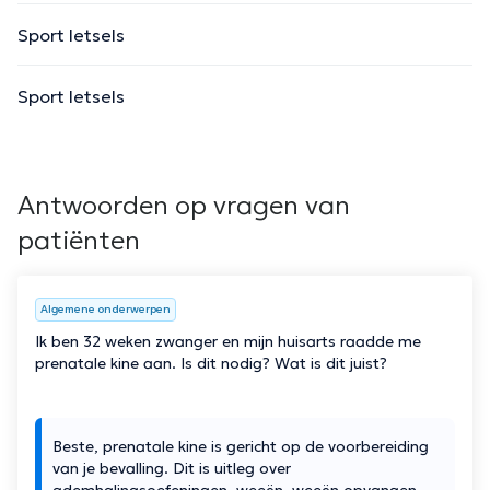
Sport letsels
Sport letsels
Antwoorden op vragen van
patiënten
Algemene onderwerpen
Ik ben 32 weken zwanger en mijn huisarts raadde me
prenatale kine aan. Is dit nodig? Wat is dit juist?
Beste, prenatale kine is gericht op de voorbereiding
van je bevalling. Dit is uitleg over
ademhalingsoefeningen, weeën, weeën opvangen,