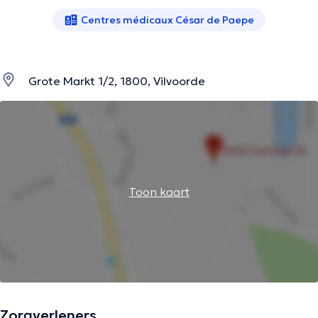
Centres médicaux César de Paepe
Grote Markt 1/2, 1800, Vilvoorde
Toon kaart
Zorgverleners