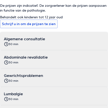
De prijzen zijn indicatief. De zorgverlener kan de prijzen aanpassen
in functie van de pathologie.
Behandelt ook kinderen tot 12 jaar oud
Schrijf u in om de prijzen te zien
Algemene consultatie
30 min
Abdominale revalidatie
30 min
Gewrichtsproblemen
30 min
Lumbalgie
30 min