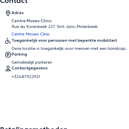
Contact
Adres
Centre Moveo Clinic
Rue du Korenbeek 227, Sint-Jans-Molenbeek
Centre Moveo Clinic
Toegankelijk voor personen met beperkte mobiliteit
Deze locatie is toegankelijk voor mensen met een handicap.
Parking
Gemakkelijk parkeren
Contactgegevens
+32487922921