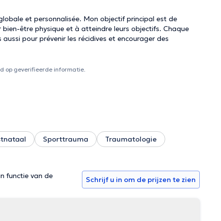
 globale et personnalisée. Mon objectif principal est de
r bien-être physique et à atteindre leurs objectifs. Chaque
aussi pour prévenir les récidives et encourager des
 op geverifieerde informatie.
tnataal
Sporttrauma
Traumatologie
in functie van de
Schrijf u in om de prijzen te zien