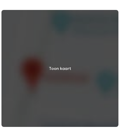
Toon kaart