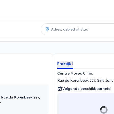
Praktijk 1
Centre Moveo Clinic
Rue du Korenbeek 227, Sint-Jan
Volgende beschikbaarheid
, Rue du Korenbeek 227,
k